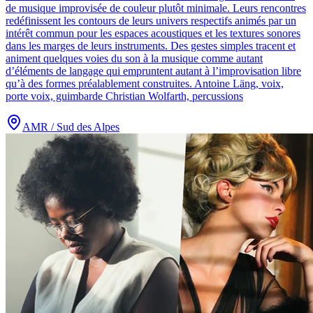
de musique improvisée de couleur plutôt minimale. Leurs rencontres
redéfinissent les contours de leurs univers respectifs animés par un
intérêt commun pour les espaces acoustiques et les textures sonores
dans les marges de leurs instruments. Des gestes simples tracent et
animent quelques voies du son à la musique comme autant
d’éléments de langage qui empruntent autant à l’improvisation libre
qu’à des formes préalablement construites. Antoine Läng, voix,
porte voix, guimbarde Christian Wolfarth, percussions
AMR / Sud des Alpes