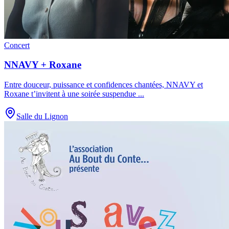
Concert
NNAVY + Roxane
Entre douceur, puissance et confidences chantées, NNAVY et
Roxane t’invitent à une soirée suspendue
...
Salle du Lignon