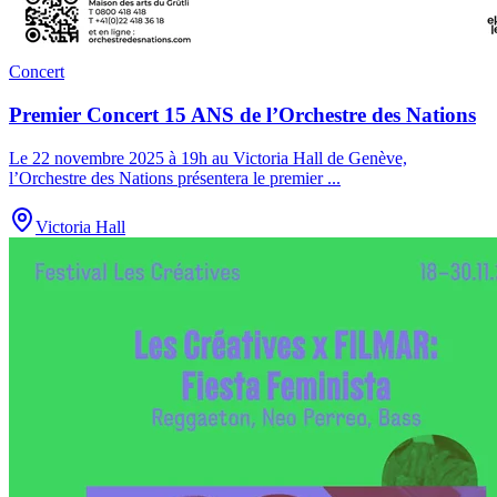
Concert
Premier Concert 15 ANS de l’Orchestre des Nations
Le 22 novembre 2025 à 19h au Victoria Hall de Genève,
l’Orchestre des Nations présentera le premier
...
Victoria Hall