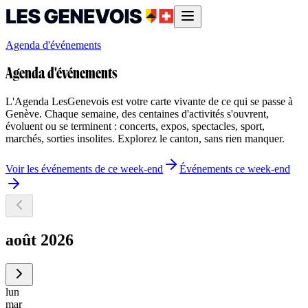
Agenda d'événements
Agenda d'événements
L'Agenda LesGenevois est votre carte vivante de ce qui se passe à
Genève. Chaque semaine, des centaines d'activités s'ouvrent,
évoluent ou se terminent : concerts, expos, spectacles, sport,
marchés, sorties insolites. Explorez le canton, sans rien manquer.
Voir les événements de ce week-end
Événements ce week-end
août 2026
lun
mar