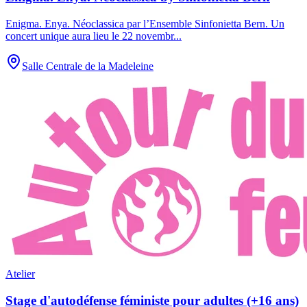
Enigma. Enya. Néoclassica par l’Ensemble Sinfonietta Bern. Un
concert unique aura lieu le 22 novembr
...
Salle Centrale de la Madeleine
Atelier
Stage d'autodéfense féministe pour adultes (+16 ans)