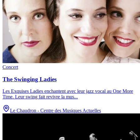
Concert
The Swinging Ladies
Les Exquises Ladies enchantent avec leur jazz vocal au One More
Time. Leur swing fait revivre la mus
...
Le Chaudron - Centre des Musiques Actuelles