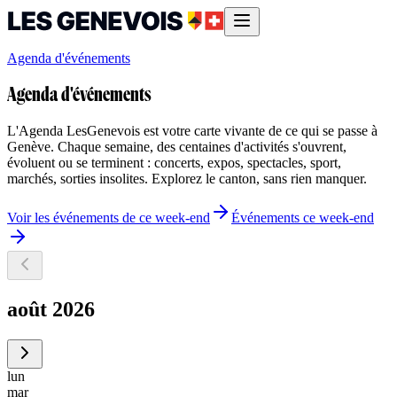
Agenda d'événements
Agenda d'événements
L'Agenda LesGenevois est votre carte vivante de ce qui se passe à
Genève. Chaque semaine, des centaines d'activités s'ouvrent,
évoluent ou se terminent : concerts, expos, spectacles, sport,
marchés, sorties insolites. Explorez le canton, sans rien manquer.
Voir les événements de ce week-end
Événements ce week-end
août 2026
lun
mar