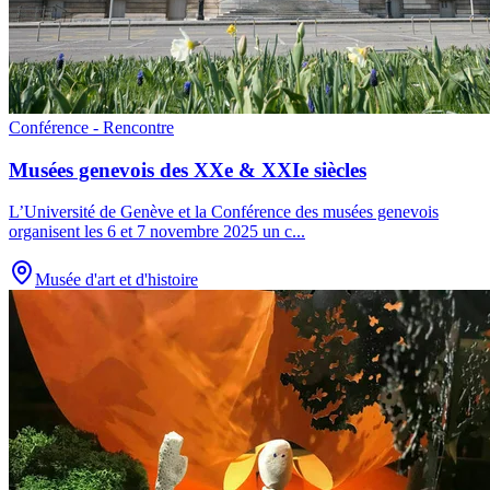
Conférence - Rencontre
Musées genevois des XXe & XXIe siècles
L’Université de Genève et la Conférence des musées genevois
organisent les 6 et 7 novembre 2025 un c
...
Musée d'art et d'histoire