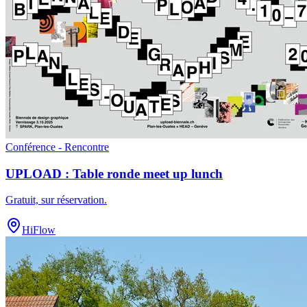
Conférence - Rencontre
UPLOAD : Table ronde meet up lunch
Gratuit, sur réservation
.
HiFlow