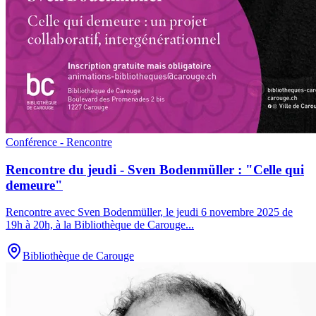
Conférence - Rencontre
Rencontre du jeudi - Sven Bodenmüller : "Celle qui
demeure"
Rencontre avec Sven Bodenmüller, le jeudi 6 novembre 2025 de
19h à 20h, à la Bibliothèque de Carouge
...
Bibliothèque de Carouge