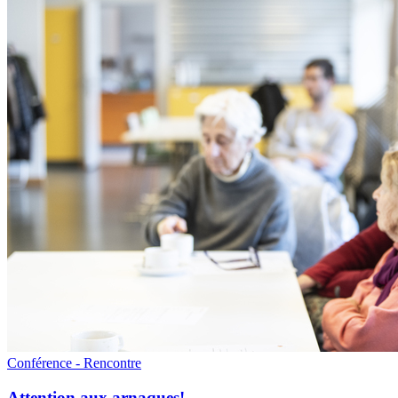
Conférence - Rencontre
Attention aux arnaques!