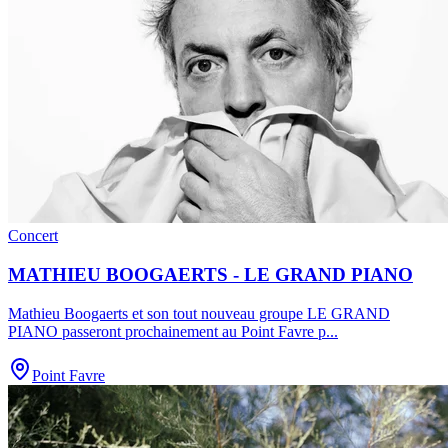
Concert
MATHIEU BOOGAERTS - LE GRAND PIANO
Mathieu Boogaerts et son tout nouveau groupe LE GRAND
PIANO passeront prochainement au Point Favre p
...
Point Favre