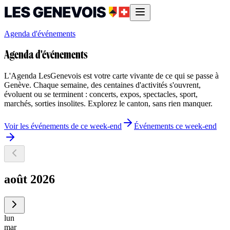
Agenda d'événements
Agenda d'événements
L'Agenda LesGenevois est votre carte vivante de ce qui se passe à
Genève. Chaque semaine, des centaines d'activités s'ouvrent,
évoluent ou se terminent : concerts, expos, spectacles, sport,
marchés, sorties insolites. Explorez le canton, sans rien manquer.
Voir les événements de ce week-end
Événements ce week-end
août 2026
lun
mar