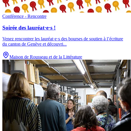
Conférence - Rencontre
Soirée des lauréat·e·s !
Venez rencontrer les lauréat·e·s des bourses de soutien à l’écriture
du canton de Genève et découvri
...
Maison de Rousseau et de la Littérature