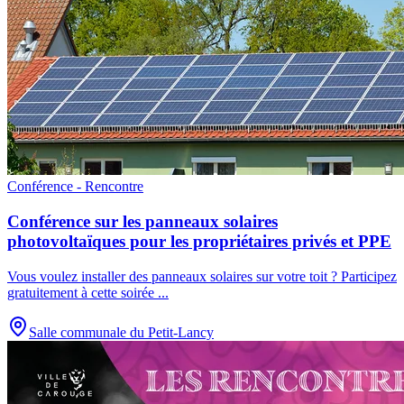
Conférence - Rencontre
Conférence sur les panneaux solaires
photovoltaïques pour les propriétaires privés et PPE
Vous voulez installer des panneaux solaires sur votre toit ? Participez
gratuitement à cette soirée
...
Salle communale du Petit-Lancy