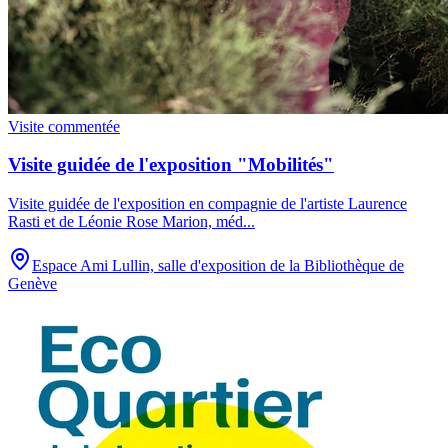
Visite commentée
Visite guidée de l'exposition "Mobilités"
Visite guidée de l'exposition en compagnie de l'artiste Laurence
Rasti et de Léonie Rose Marion, méd
...
Espace Ami Lullin, salle d'exposition de la Bibliothèque de
Genève