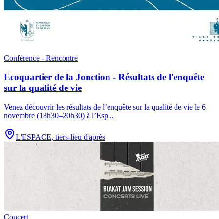
Conférence - Rencontre
Ecoquartier de la Jonction - Résultats de l'enquête
sur la qualité de vie
Venez découvrir les résultats de l’enquête sur la qualité de vie le 6
novembre (18h30–20h30) à l’Esp
...
L'ESPACE, tiers-lieu d'après
Concert