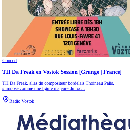
Concert
TH Da Freak en Vostok Session [Grunge | France]
TH Da Freak, alias du compositeur bordelais Thoineau Palis,
s’impose comme une figure majeure du roc
...
Radio Vostok