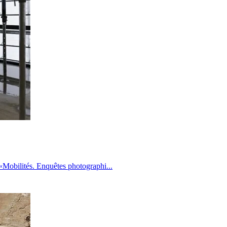
 «Mobilités. Enquêtes photographi
...