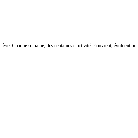
ve. Chaque semaine, des centaines d'activités s'ouvrent, évoluent ou se