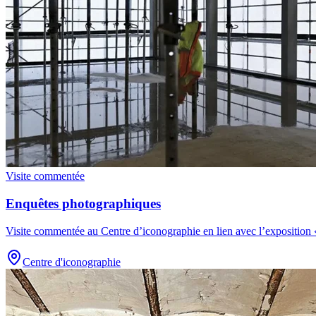
Visite commentée
Enquêtes photographiques
Visite commentée au Centre d’iconographie en lien avec l’exposition
Centre d'iconographie