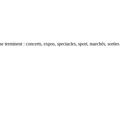
 terminent : concerts, expos, spectacles, sport, marchés, sorties