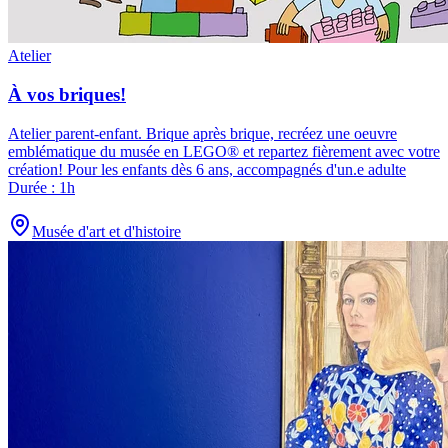
Atelier
À vos briques!
Atelier parent-enfant
.
Brique après brique, recréez une oeuvre
emblématique du musée en LEGO® et repartez fièrement avec votre
création! Pour les enfants dès 6 ans, accompagnés d'un.e adulte
Durée : 1h
Musée d'art et d'histoire