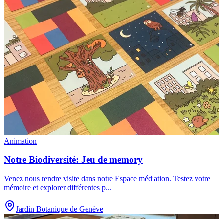
Animation
Notre Biodiversité: Jeu de memory
Venez nous rendre visite dans notre Espace médiation. Testez votre
mémoire et explorer différentes p
...
Jardin Botanique de Genève