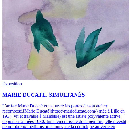
Exposition
MARIE DUCATÉ. SIMULTANÉS
L'artiste Marie Ducaté vous ouvre les portes de son atelier
recomposé.
[Marie Ducaté](https://marieducate.com/) (née à Lille en
1954, vit et travaille à Marseille) est une artiste polyvalente active
depuis les années 1980. Initialement issue de la peinture, elle investit
de nombreux médiums artistiques, de la céramique au verre en