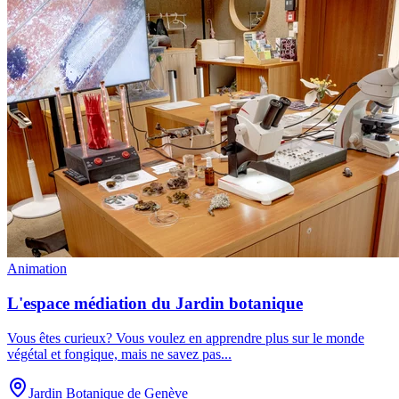
Animation
L'espace médiation du Jardin botanique
Vous êtes curieux? Vous voulez en apprendre plus sur le monde
végétal et fongique, mais ne savez pas
...
Jardin Botanique de Genève