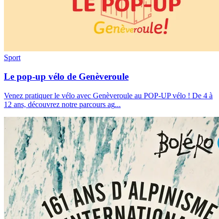
Sport
Le pop-up vélo de Genèveroule
Venez pratiquer le vélo avec Genèveroule au POP-UP vélo ! De 4 à
12 ans, découvrez notre parcours ag
...