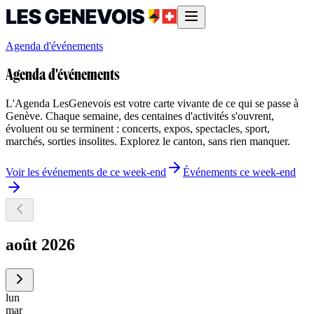
Agenda d'événements
Agenda d'événements
L'Agenda LesGenevois est votre carte vivante de ce qui se passe à
Genève. Chaque semaine, des centaines d'activités s'ouvrent,
évoluent ou se terminent : concerts, expos, spectacles, sport,
marchés, sorties insolites. Explorez le canton, sans rien manquer.
Voir les événements de ce week-end
Événements ce week-end
août 2026
lun
mar