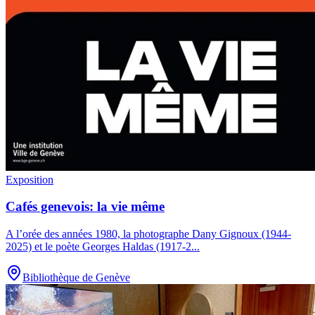
Exposition
Cafés genevois: la vie même
A l’orée des années 1980, la photographe Dany Gignoux (1944-
2025) et le poète Georges Haldas (1917-2
...
Bibliothèque de Genève