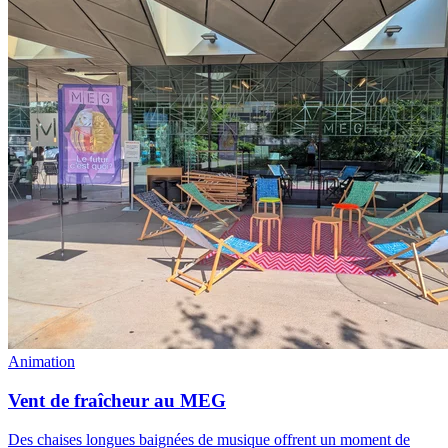
Animation
Vent de fraîcheur au MEG
Des chaises longues baignées de musique offrent un moment de