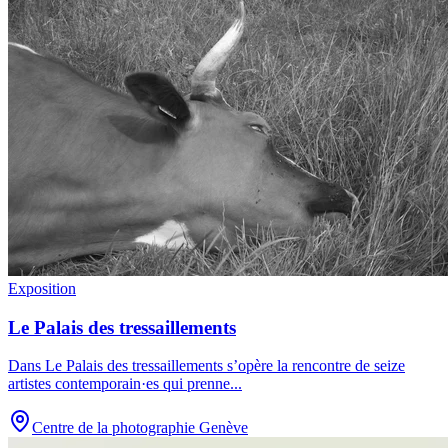
Exposition
Le Palais des tressaillements
Dans Le Palais des tressaillements s’opère la rencontre de seize
artistes contemporain·es qui prenne
...
Centre de la photographie Genève