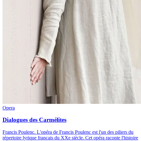
Opera
Dialogues des Carmélites
Francis Poulenc
.
L'opéra de Francis Poulenc est l'un des piliers du
répertoire lyrique français du XXe siècle. Cet opéra raconte l'histoire