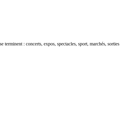
 terminent : concerts, expos, spectacles, sport, marchés, sorties