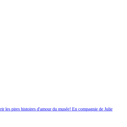
ir les pires histoires d'amour du musée! En compagnie de Julie