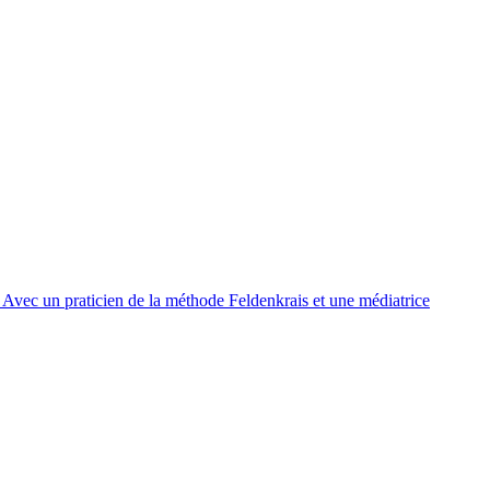
 Avec un praticien de la méthode Feldenkrais et une médiatrice