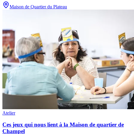
Maison de Quartier du Plateau
Atelier
Ces jeux qui nous lient à la Maison de quartier de
Champel