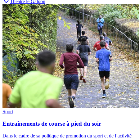
Théâtre le Galpon
Sport
Entraînements de course à pied du soir
Dans le cadre de sa politique de promotion du sport et de l’activité