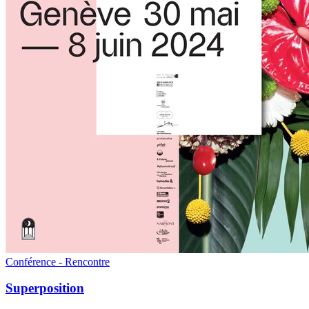
Conférence - Rencontre
Superposition