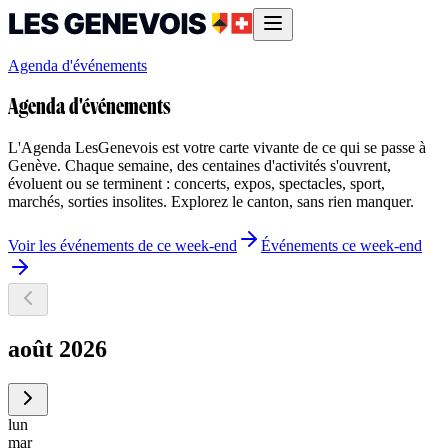
Agenda d'événements
Agenda d'événements
L'Agenda LesGenevois est votre carte vivante de ce qui se passe à
Genève. Chaque semaine, des centaines d'activités s'ouvrent,
évoluent ou se terminent : concerts, expos, spectacles, sport,
marchés, sorties insolites. Explorez le canton, sans rien manquer.
Voir les événements de ce week-end
Événements ce week-end
août 2026
lun
mar