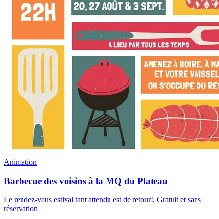
Animation
Barbecue des voisins à la MQ du Plateau
Le rendez-vous estival tant attendu est de retour!
.
Gratuit et sans
réservation