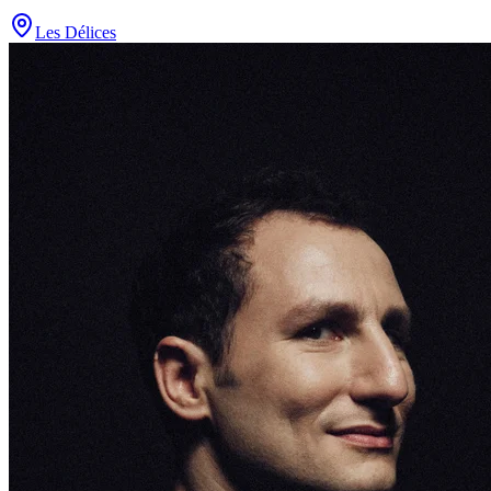
Les Délices