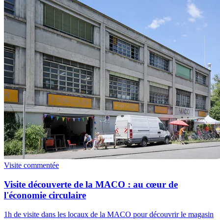
Visite commentée
Visite découverte de la MACO : au cœur de
l'économie circulaire
1h de visite dans les locaux de la MACO pour découvrir le magasin