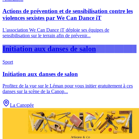
Actions de prévention et de sensibilisation contre les
violences sexistes par We Can Dance iT
L'association We Can Dance iT déploie ses équipes de
sensibilisation sur le terrain afin de prévenir
...
Initiation aux danses de salon
Sport
Initiation aux danses de salon
Profitez de la vue sur le Léman pour vous initier gratuitement à ces
danses sur la scène de la Canop
...
La Canopée