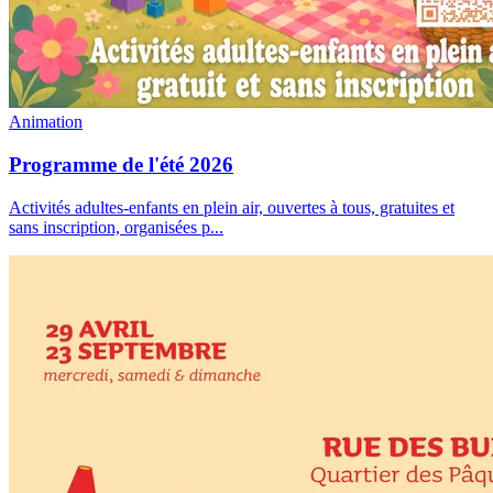
Animation
Programme de l'été 2026
Activités adultes-enfants en plein air, ouvertes à tous, gratuites et
sans inscription, organisées p
...