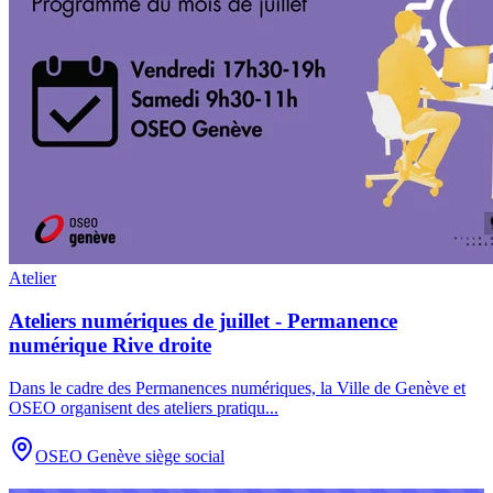
Atelier
Ateliers numériques de juillet - Permanence
numérique Rive droite
Dans le cadre des Permanences numériques, la Ville de Genève et
OSEO organisent des ateliers pratiqu
...
OSEO Genève siège social