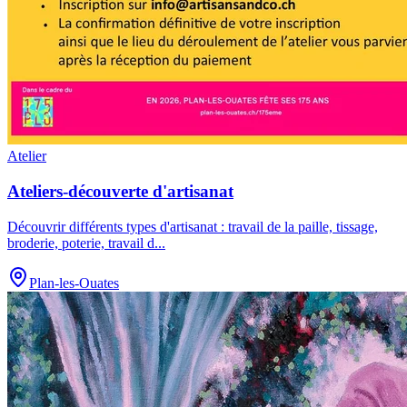
Atelier
Ateliers-découverte d'artisanat
Découvrir différents types d'artisanat : travail de la paille, tissage,
broderie, poterie, travail d
...
Plan-les-Ouates