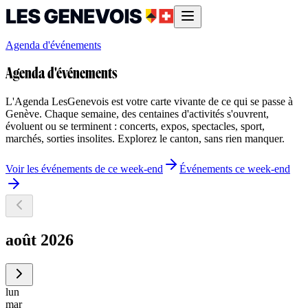
Agenda d'événements
Agenda d'événements
L'Agenda LesGenevois est votre carte vivante de ce qui se passe à
Genève. Chaque semaine, des centaines d'activités s'ouvrent,
évoluent ou se terminent : concerts, expos, spectacles, sport,
marchés, sorties insolites. Explorez le canton, sans rien manquer.
Voir les événements de ce week-end
Événements ce week-end
août 2026
lun
mar