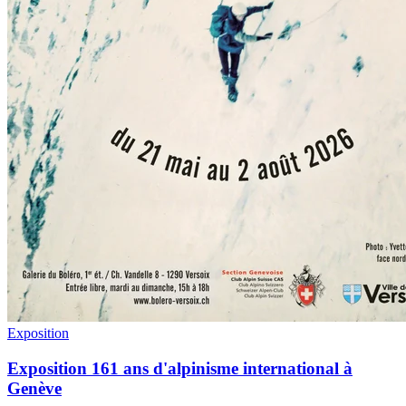
Exposition
Exposition 161 ans d'alpinisme international à
Genève