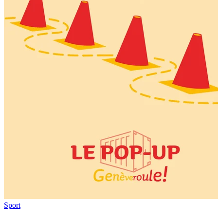
Sport