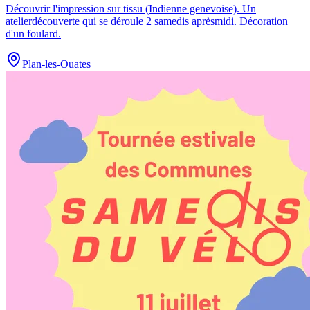
Découvrir l'impression sur tissu (Indienne genevoise)
.
Un
atelierdécouverte qui se déroule 2 samedis aprèsmidi. Décoration
d'un foulard.
Plan-les-Ouates