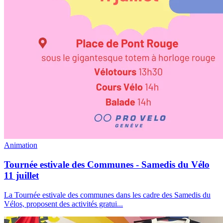
Animation
Tournée estivale des Communes - Samedis du Vélo
11 juillet
La Tournée estivale des communes dans les cadre des Samedis du
Vélos, proposent des activités gratui
...