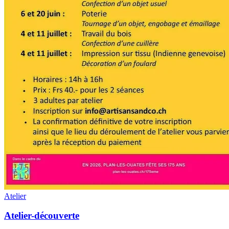
Atelier
Atelier-découverte