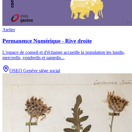
Atelier
Permanence Numérique - Rive droite
L'espace de conseil et d'échange accueille la population les lundis,
mercredis, vendredis et samedis
...
OSEO Genève siège social