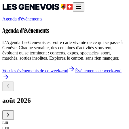
Agenda d'événements
Agenda d'événements
L'Agenda LesGenevois est votre carte vivante de ce qui se passe à
Genève. Chaque semaine, des centaines d'activités s'ouvrent,
évoluent ou se terminent : concerts, expos, spectacles, sport,
marchés, sorties insolites. Explorez le canton, sans rien manquer.
Voir les événements de ce week-end
Événements ce week-end
août 2026
lun
mar