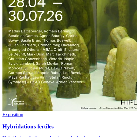
Exposition
Hybridations fertiles