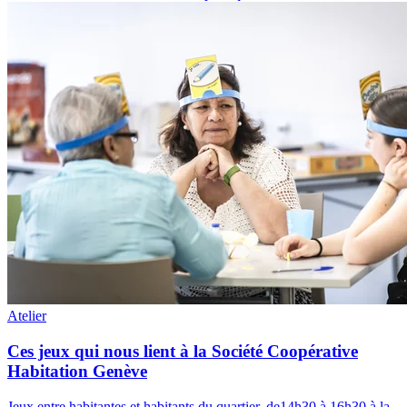
Atelier
Ces jeux qui nous lient à la Société Coopérative
Habitation Genève
Jeux entre habitantes et habitants du quartier, de14h30 à 16h30 à la