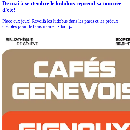
De mai à septembre le ludobus reprend sa tournée
d'été!
Place aux jeux! Revoilà les ludobus dans les parcs et les préaux
d'écoles pour de bons moments ludiq
...