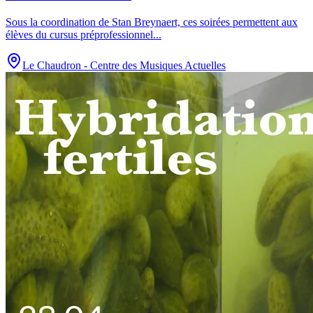
Sous la coordination de Stan Breynaert, ces soirées permettent aux
élèves du cursus préprofessionnel
...
Le Chaudron - Centre des Musiques Actuelles