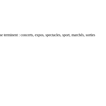
 terminent : concerts, expos, spectacles, sport, marchés, sorties