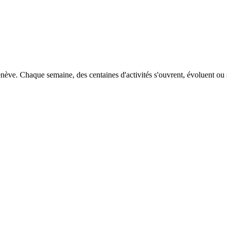
ve. Chaque semaine, des centaines d'activités s'ouvrent, évoluent ou se