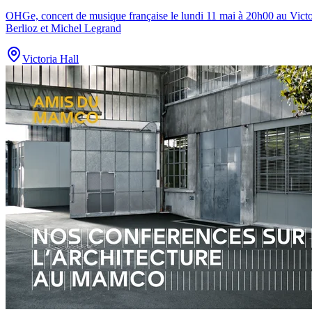
OHGe, concert de musique française le lundi 11 mai à 20h00 au Victo
Berlioz et Michel Legrand
Victoria Hall