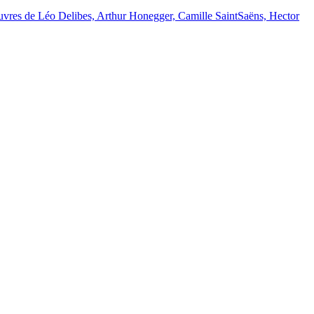
uvres de Léo Delibes, Arthur Honegger, Camille SaintSaëns, Hector