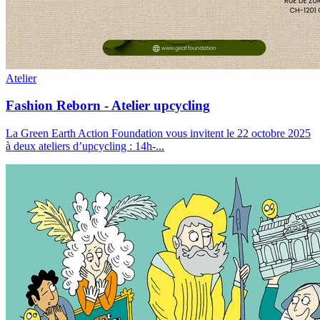
Atelier
Fashion Reborn - Atelier upcycling
La Green Earth Action Foundation vous invitent le 22 octobre 2025
à deux ateliers d’upcycling : 14h-
...