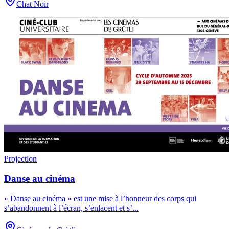
Chat Noir
Projection
Danse au cinéma
« Danse au cinéma » est une mise à l’honneur des corps qui
s’abandonnent à l’écran, s’enlacent et s’
...