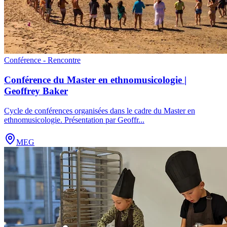
Conférence - Rencontre
Conférence du Master en ethnomusicologie |
Geoffrey Baker
Cycle de conférences organisées dans le cadre du Master en
ethnomusicologie. Présentation par Geoffr
...
MEG