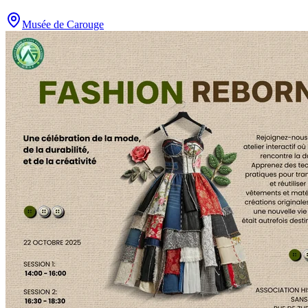
Musée de Carouge