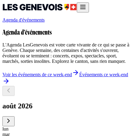
Agenda d'événements
Agenda d'événements
L'Agenda LesGenevois est votre carte vivante de ce qui se passe à
Genève. Chaque semaine, des centaines d'activités s'ouvrent,
évoluent ou se terminent : concerts, expos, spectacles, sport,
marchés, sorties insolites. Explorez le canton, sans rien manquer.
Voir les événements de ce week-end
Événements ce week-end
août 2026
lun
mar