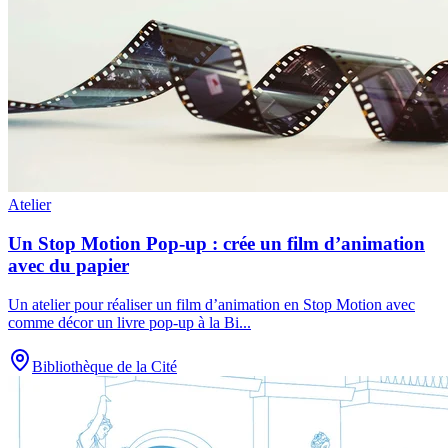
Atelier
Un Stop Motion Pop-up : crée un film d’animation
avec du papier
Un atelier pour réaliser un film d’animation en Stop Motion avec
comme décor un livre pop-up à la Bi
...
Bibliothèque de la Cité