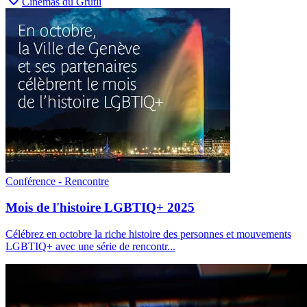
Cinémas du Grütli
Conférence - Rencontre
Mois de l'histoire LGBTIQ+ 2025
Célébrez en octobre la riche histoire des personnes et mouvements
LGBTIQ+ avec une série de rencontr
...