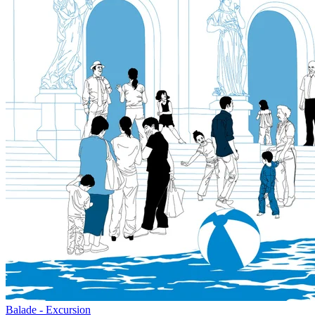
Balade - Excursion