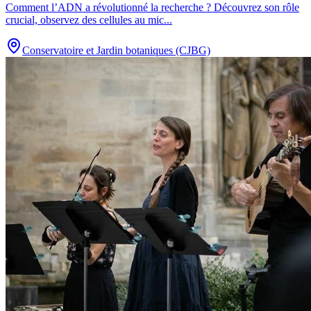
Comment l’ADN a révolutionné la recherche ? Découvrez son rôle
crucial, observez des cellules au mic
...
Conservatoire et Jardin botaniques (CJBG)