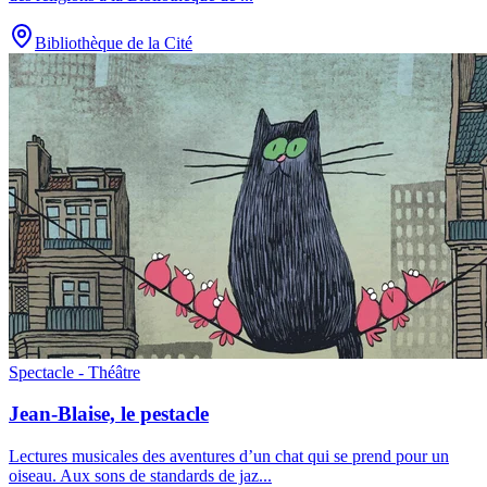
Bibliothèque de la Cité
Spectacle - Théâtre
Jean-Blaise, le pestacle
Lectures musicales des aventures d’un chat qui se prend pour un
oiseau. Aux sons de standards de jaz
...