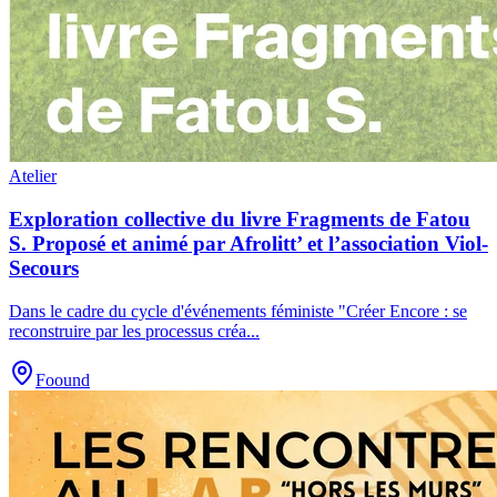
Atelier
Exploration collective du livre Fragments de Fatou
S. Proposé et animé par Afrolitt’ et l’association Viol-
Secours
Dans le cadre du cycle d'événements féministe "Créer Encore : se
reconstruire par les processus créa
...
Foound