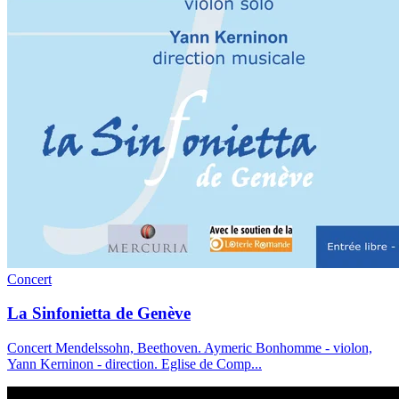
Concert
La Sinfonietta de Genève
Concert Mendelssohn, Beethoven. Aymeric Bonhomme - violon,
Yann Kerninon - direction. Eglise de Comp
...