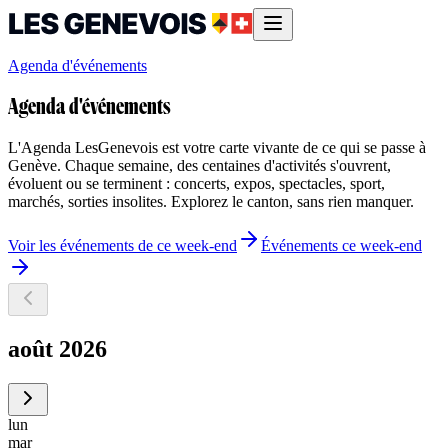
Agenda d'événements
Agenda d'événements
L'Agenda LesGenevois est votre carte vivante de ce qui se passe à
Genève. Chaque semaine, des centaines d'activités s'ouvrent,
évoluent ou se terminent : concerts, expos, spectacles, sport,
marchés, sorties insolites. Explorez le canton, sans rien manquer.
Voir les événements de ce week-end
Événements ce week-end
août 2026
lun
mar