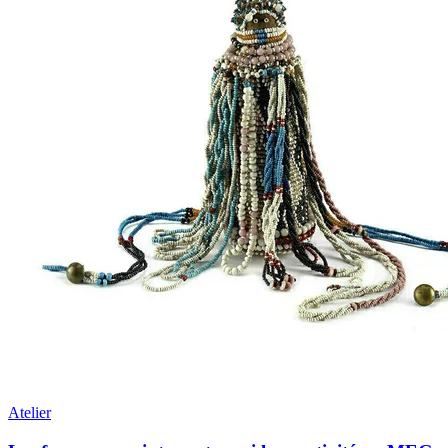
Atelier