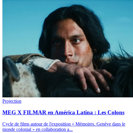
Projection
MEG X FILMAR en América Latina : Les Colons
Cycle de films autour de l'exposition « Mémoires. Genève dans le
monde colonial » en collaboration a
...