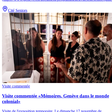
Cité Seniors
Visite commentée
Visite commentée «Mémoires. Genève dans le monde
colonial»
Visite de l'exposition temporaire. Le dimanche 17 novembre de