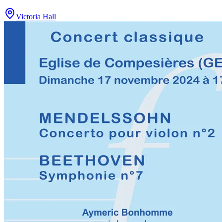
Victoria Hall