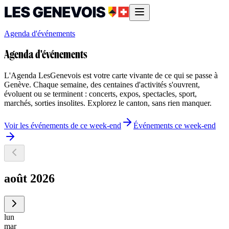
Agenda d'événements
Agenda d'événements
L'Agenda LesGenevois est votre carte vivante de ce qui se passe à
Genève. Chaque semaine, des centaines d'activités s'ouvrent,
évoluent ou se terminent : concerts, expos, spectacles, sport,
marchés, sorties insolites. Explorez le canton, sans rien manquer.
Voir les événements de ce week-end
Événements ce week-end
août 2026
lun
mar