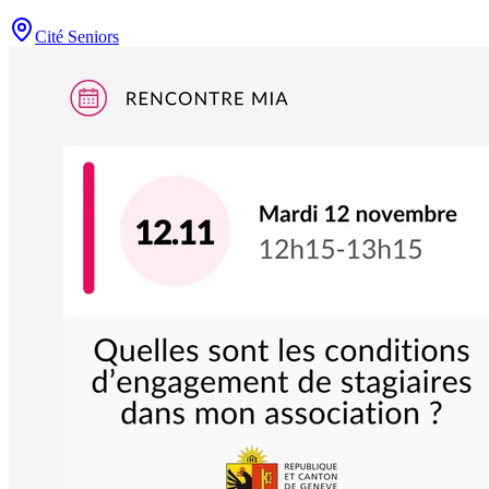
Cité Seniors