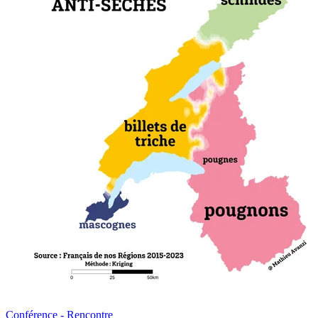
Conférence - Rencontre