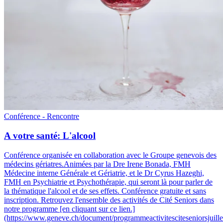
Conférence - Rencontre
A votre santé: L'alcool
Conférence organisée en collaboration avec le Groupe genevois des
médecins gériatres.
Animées par la Dre Irene Bonada, FMH
Médecine interne Générale et Gériatrie, et le Dr Cyrus Hazeghi,
FMH en Psychiatrie et Psychothérapie, qui seront là pour parler de
la thématique l'alcool et de ses effets. Conférence gratuite et sans
inscription. Retrouvez l'ensemble des activités de Cité Seniors dans
notre programme [en cliquant sur ce lien.]
(https://www.geneve.ch/document/programmeactivitesciteseniorsjuill