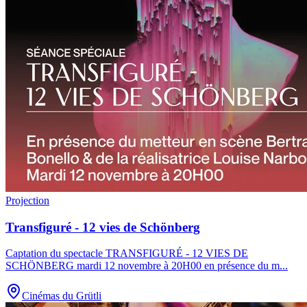
Projection
Transfiguré - 12 vies de Schönberg
Captation du spectacle TRANSFIGURÉ - 12 VIES DE
SCHÖNBERG mardi 12 novembre à 20H00 en présence du m
...
Cinémas du Grütli