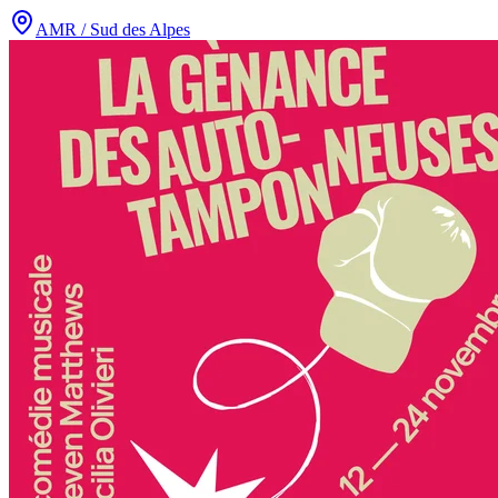
AMR / Sud des Alpes