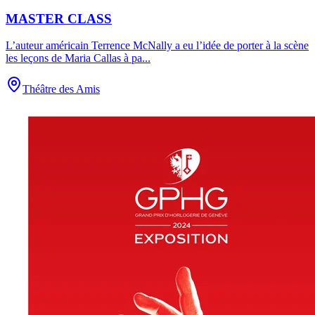
MASTER CLASS
L’auteur américain Terrence McNally a eu l’idée de porter à la scène
les leçons de Maria Callas à pa
...
Théâtre des Amis