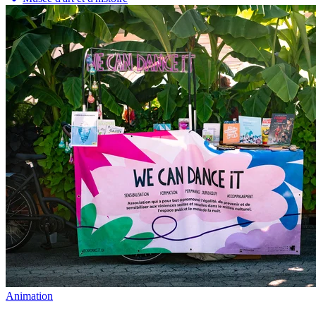
Animation