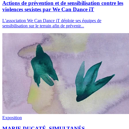
Actions de prévention et de sensibilisation contre les
violences sexistes par We Can Dance iT
L'association We Can Dance iT déploie ses équipes de
sensibilisation sur le terrain afin de prévenir
...
Exposition
MARIE DUCATÉ. SIMULTANÉS