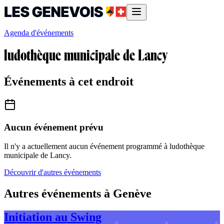
Agenda d'événements
ludothèque municipale de Lancy
Événements à cet endroit
Aucun événement prévu
Il n'y a actuellement aucun événement programmé à
ludothèque
municipale de Lancy
.
Découvrir d'autres événements
Autres événements à Genève
Initiation au Swing