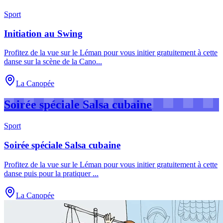
Sport
Initiation au Swing
Profitez de la vue sur le Léman pour vous initier gratuitement à cette
danse sur la scène de la Cano
...
La Canopée
Soirée spéciale Salsa cubaine
Sport
Soirée spéciale Salsa cubaine
Profitez de la vue sur le Léman pour vous initier gratuitement à cette
danse puis pour la pratiquer
...
La Canopée