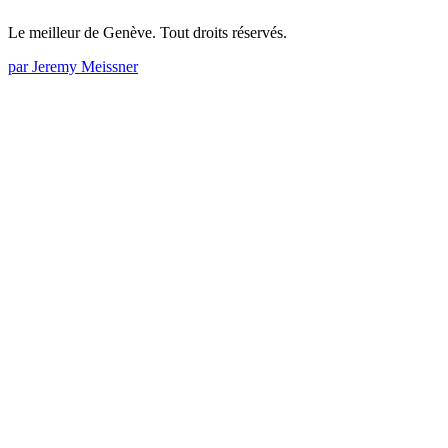
Le meilleur de Genève. Tout droits réservés.
par Jeremy Meissner