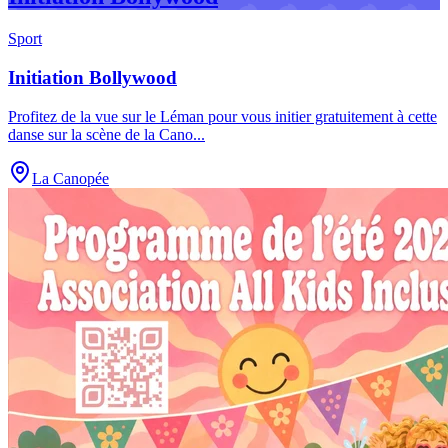
Sport
Initiation Bollywood
Profitez de la vue sur le Léman pour vous initier gratuitement à cette
danse sur la scène de la Cano
...
La Canopée