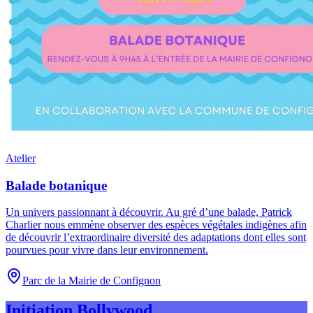
Atelier
Balade botanique
Un univers passionnant à découvrir
.
Au gré d’une balade, Patrick
Charlier nous emmène observer des espèces végétales indigènes afin
de découvrir l’extraordinaire diversité des adaptations dont elles sont
pourvues pour vivre dans leur environnement.
Parc de la Mairie de Confignon
Initiation Bollywood