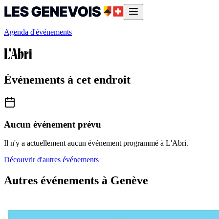
Agenda d'événements
L'Abri
Événements à cet endroit
Aucun événement prévu
Il n'y a actuellement aucun événement programmé à
L'Abri
.
Découvrir d'autres événements
Autres événements à Genève