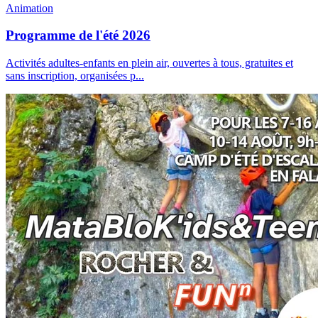
Animation
Programme de l'été 2026
Activités adultes-enfants en plein air, ouvertes à tous, gratuites et
sans inscription, organisées p
...