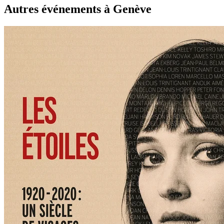
Autres événements à Genève