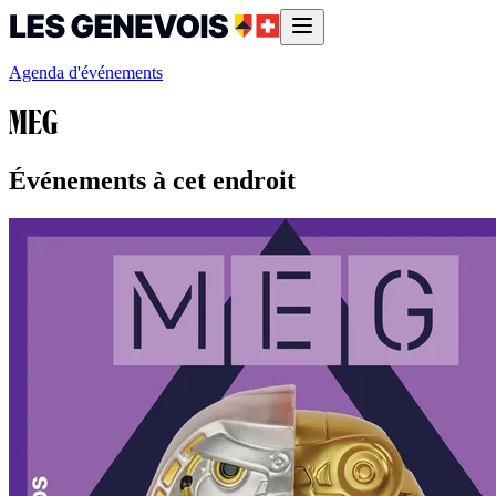
Agenda d'événements
MEG
Événements à cet endroit