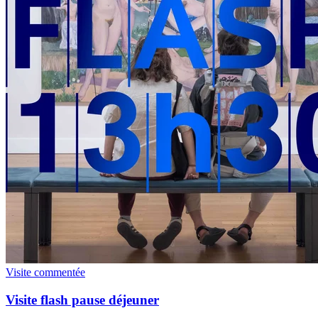
Visite commentée
Visite flash pause déjeuner