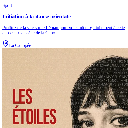
Sport
Initiation à la danse orientale
Profitez de la vue sur le Léman pour vous initier gratuitement à cette
danse sur la scène de la Cano
...
La Canopée