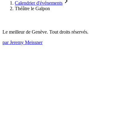
−
Calendrier d'événements
Théâtre le Galpon
Le meilleur de Genève. Tout droits réservés.
par Jeremy Meissner