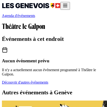
Agenda d'événements
Théâtre le Galpon
Événements à cet endroit
Aucun événement prévu
Il n'y a actuellement aucun événement programmé à
Théâtre le
Galpon
.
Découvrir d'autres événements
Autres événements à Genève