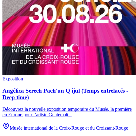
Exposition
Angélica Serech Pach'un Q'ijul (Temps entrelacés -
Deep time)
Découvrez la nouvelle exposition temporaire du Musée, la première
en Europe pour l’artiste Guatémalt
...
Musée international de la Croix-Rouge et du Croissant-Rouge