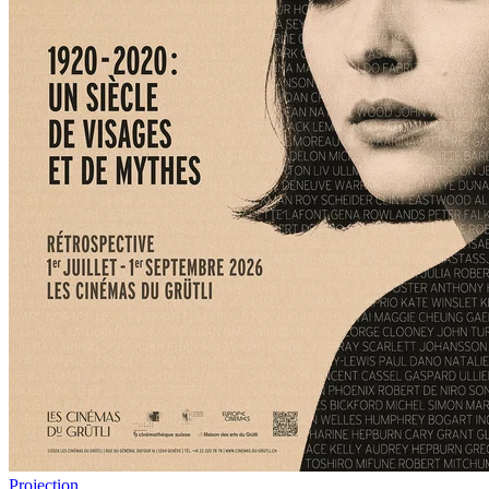
Projection