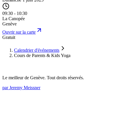
09:30 - 10:30
La Canopée
Genève
Ouvrir sur la carte
Gratuit
Calendrier d'événements
Cours de Parents & Kids Yoga
Le meilleur de Genève. Tout droits réservés.
par Jeremy Meissner