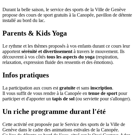
Durant la belle saison, le service des sports de la Ville de Genève
propose des cours de sport gratuits à la Canopée, pavillon de détente
installé au bord du lac.
Parents & Kids Yoga
Le rythme et les thèmes proposés à vos enfants durant ce cours leur
apportent
sérénité et divertissement
à travers le mouvement. Ils
découvrent à vos côtés
tous les aspects du yoga
(respiration,
relaxation, expression fluide des ressentis et des émotions).
Infos pratiques
La participation aux cours est
gratuite
et sans
inscription
.
Il vous suffit de vous rendre à la Canopée en
tenue de sport
pour
participer et d'apporter un
tapis de sol
(ou serviette pour s'allonger).
Un riche programme durant l'été
Cette activité est proposée par le Service des sports de la Ville de
Genève dans le cadre des animations estivales de la Canopée.