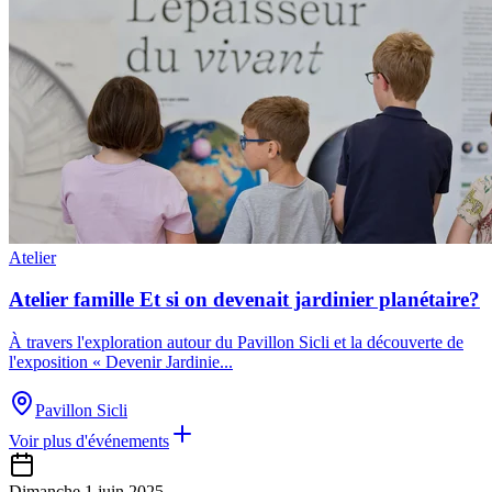
Atelier
Atelier famille Et si on devenait jardinier planétaire?
À travers l'exploration autour du Pavillon Sicli et la découverte de
l'exposition « Devenir Jardinie
...
Pavillon Sicli
Voir plus d'événements
Dimanche 1 juin 2025