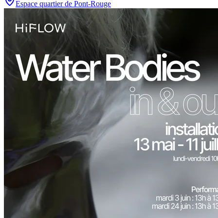
Espace quartier de Pont-Rouge