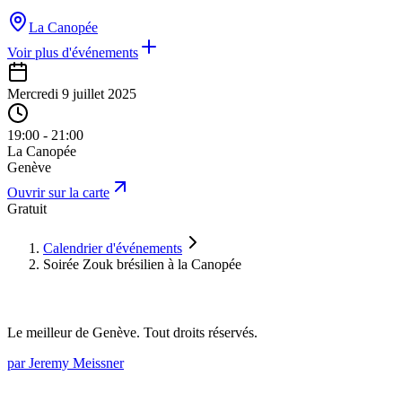
La Canopée
Voir plus d'événements
Mercredi 9 juillet 2025
19:00 - 21:00
La Canopée
Genève
Ouvrir sur la carte
Gratuit
Calendrier d'événements
Soirée Zouk brésilien à la Canopée
Le meilleur de Genève. Tout droits réservés.
par Jeremy Meissner