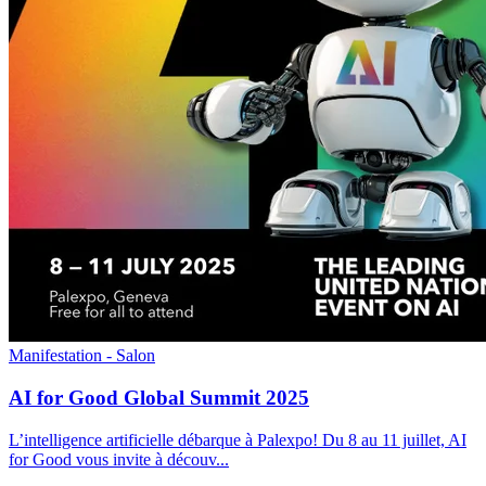
Manifestation - Salon
AI for Good Global Summit 2025
L’intelligence artificielle débarque à Palexpo! Du 8 au 11 juillet, AI
for Good vous invite à découv
...