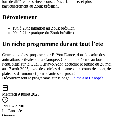
lors de différentes soirées consacrées à la danse, et plus
particulièrement au Zouk brésilien.
Déroulement
19h à 20h: initiation au Zouk brésilien
20h à 21h: pratique du Zouk brésilien
Un riche programme durant tout l'été
Cette activité est proposée par BeYou Dance, dans le cadre des
animations estivales de la Canopée. Ce lieu de détente au bord de
l’eau, situé sur le Quai Gustave-Ador, accueille le public du 26 mai
au 17 août 2025, avec des soirées dansantes, des cours de sport, des
plateaux d'humour et plein d'autres surprises!
Découvrez tout le programme sur la page
Un été à la Canopée
Mercredi 9 juillet 2025
19:00 - 21:00
La Canopée
Genève